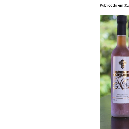
Publicado em 31