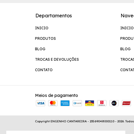
Departamentos
Nave
INICIO
INICIO
PRODUTOS
PRODU
BLOG
BLOG
TROCAS E DEVOLUÇÕES
TROCA
CONTATO
CONTA
Meios de pagamento
Copyright ENGENHO CANTAREIRA - 23569048000110 - 2026. Todos o