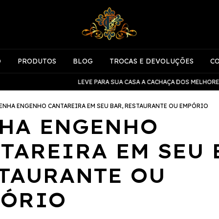
O
PRODUTOS
BLOG
TROCAS E DEVOLUÇÕES
C
LEVE PARA SUA CASA A CACHAÇA DOS MELHORES BARES
ENHA ENGENHO CANTAREIRA EM SEU BAR, RESTAURANTE OU EMPÓRIO
HA ENGENHO
TAREIRA EM SEU 
TAURANTE OU
PÓRIO