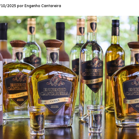
/10/2025 por Engenho Cantareira